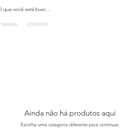
E MANIA
CONTATO
Ainda não há produtos aqui
Escolha uma categoria diferente para continuar.